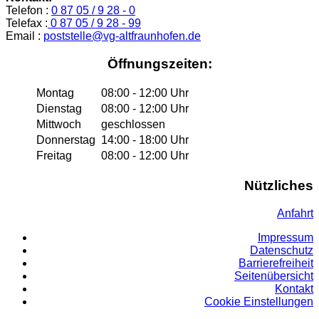
Telefon :
0 87 05 / 9 28 - 0
Telefax :
0 87 05 / 9 28 - 99
Email :
poststelle@vg-altfraunhofen.de
Öffnungszeiten:
Montag
08:00 - 12:00 Uhr
Dienstag
08:00 - 12:00 Uhr
Mittwoch
geschlossen
Donnerstag
14:00 - 18:00 Uhr
Freitag
08:00 - 12:00 Uhr
Nützliches
Anfahrt
Impressum
Datenschutz
Barrierefreiheit
Seitenübersicht
Kontakt
Cookie Einstellungen