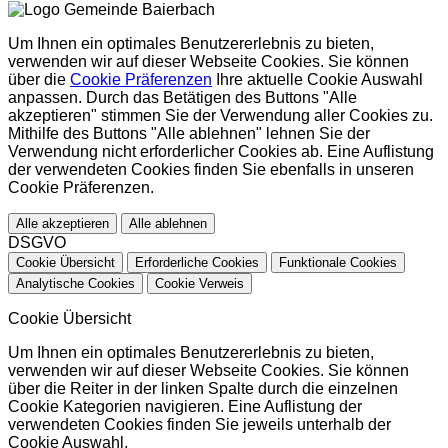
Um Ihnen ein optimales Benutzererlebnis zu bieten,
verwenden wir auf dieser Webseite Cookies. Sie können
über die
Cookie Präferenzen
Ihre aktuelle Cookie Auswahl
anpassen. Durch das Betätigen des Buttons "Alle
akzeptieren" stimmen Sie der Verwendung aller Cookies zu.
Mithilfe des Buttons "Alle ablehnen" lehnen Sie der
Verwendung nicht erforderlicher Cookies ab. Eine Auflistung
der verwendeten Cookies finden Sie ebenfalls in unseren
Cookie Präferenzen.
Alle akzeptieren
Alle ablehnen
DSGVO
Cookie Übersicht
Erforderliche Cookies
Funktionale Cookies
Analytische Cookies
Cookie Verweis
Cookie Übersicht
Um Ihnen ein optimales Benutzererlebnis zu bieten,
verwenden wir auf dieser Webseite Cookies. Sie können
über die Reiter in der linken Spalte durch die einzelnen
Cookie Kategorien navigieren. Eine Auflistung der
verwendeten Cookies finden Sie jeweils unterhalb der
Cookie Auswahl.