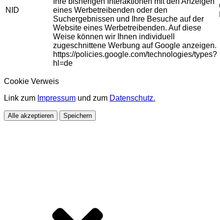
Ihre bisherigen Interaktionen mit den Anzeigen
NID
eines Werbetreibenden oder den
Suchergebnissen und Ihre Besuche auf der
Website eines Werbetreibenden. Auf diese
Weise können wir Ihnen individuell
zugeschnittene Werbung auf Google anzeigen.
https://policies.google.com/technologies/types?
hl=de
Cookie Verweis
Link zum
Impressum
und zum
Datenschutz.
Alle akzeptieren
Speichern