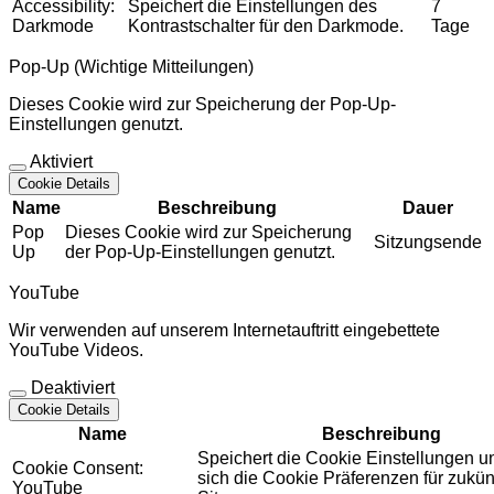
Accessibility:
Speichert die Einstellungen des
7
Darkmode
Kontrastschalter für den Darkmode.
Tage
Pop-Up (Wichtige Mitteilungen)
Dieses Cookie wird zur Speicherung der Pop-Up-
Einstellungen genutzt.
Aktiviert
Cookie Details
Name
Beschreibung
Dauer
Pop
Dieses Cookie wird zur Speicherung
Sitzungsende
Up
der Pop-Up-Einstellungen genutzt.
YouTube
Wir verwenden auf unserem Internetauftritt eingebettete
YouTube Videos.
Deaktiviert
Cookie Details
Name
Beschreibung
Speichert die Cookie Einstellungen u
Cookie Consent:
sich die Cookie Präferenzen für zukün
YouTube