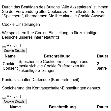
Durch das Betätigen des Buttons "Alle Akzeptieren" stimmen
Sie der Verwendung aller Cookies zu. Mithilfe des Buttons
"Speichern", übernehmen Sie Ihre aktuelle Cookie Auswahl.
Cookie Einstellungen
Wir speichern Ihre Cookie Einstellungen für zukünftige
Besuche unseres Internetauftritts.
Aktiviert
Cookie Details
Name
Beschreibung
Dauer
Speichert die Cookie Einstellungen und
Cookie
2
merkt sich die Cookie Präferenzen für
Consent
Jahre
zukünftige Sitzungen.
Kontrastschalter Darkmode (Barrierefreiheit)
Speicherung der Kontrastschalter-Einstellungen genutzt.
Aktiviert
Cookie Details
Name
Beschreibung
Dauer