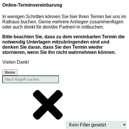
Online-Terminvereinbarung
In wenigen Schritten können Sie hier Ihren Termin bei uns im
Rathaus buchen. Gerne mehrere Anliegen zusammenfügen
oder auch direkt für den/die Partner/-in mitbuchen.
Bitte beachten Sie, dass zu dem vereinbarten Termin die
notwendig Unterlagen mitzubringenden sind und
denken Sie daran, dass Sie den Termin wieder
stornieren, wenn Sie ihn nicht wahrnehmen können.
Vielen Dank!
Weiter