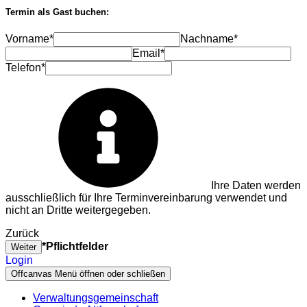
Termin als Gast buchen:
Vorname*
Nachname*
Email*
Telefon*
Ihre Daten werden
ausschließlich für Ihre Terminvereinbarung verwendet und
nicht an Dritte weitergegeben.
Zurück
*Pflichtfelder
Weiter
Login
Offcanvas Menü öffnen oder schließen
Verwaltungsgemeinschaft