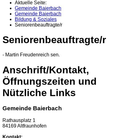
Aktuelle Seite:
Gemeinde Baierbach
Gemeinde Baierbach
Bildung & Soziales
Seniorenbeauftragte/r
Seniorenbeauftragte/r
- Martin Freudenreich sen.
Anschrift/Kontakt,
Öffnungszeiten und
Nützliche Links
Gemeinde Baierbach
Rathausplatz 1
84169 Altfraunhofen
Kontakt: