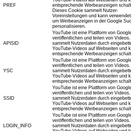
PREF
entsprechende Werbeanzeigen schalt
Dieses Cookie sammelt Nutzer-
Voreinstellungen und kann verwendet
um Werbeanzeigen in der Google Su
personalisieren.
YouTube ist eine Plattform von Googl
veröffentlichen und teilen von Videos
APISID
sammelt Nutzerdaten durch eingebett
YouTube-Videos auf Webseiten und 
entsprechende Werbeanzeigen schalt
YouTube ist eine Plattform von Googl
veröffentlichen und teilen von Videos
YSC
sammelt Nutzerdaten durch eingebett
YouTube-Videos auf Webseiten und 
entsprechende Werbeanzeigen schalt
YouTube ist eine Plattform von Googl
veröffentlichen und teilen von Videos
SSID
sammelt Nutzerdaten durch eingebett
YouTube-Videos auf Webseiten und 
entsprechende Werbeanzeigen schalt
YouTube ist eine Plattform von Googl
veröffentlichen und teilen von Videos
LOGIN_INFO
sammelt Nutzerdaten durch eingebett
YouTube-Videos auf Webseiten und 