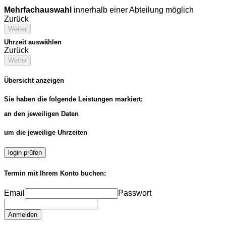
Mehrfachauswahl
innerhalb einer Abteilung möglich
Zurück
Weiter
Uhrzeit auswählen
Zurück
Weiter
Übersicht anzeigen
Sie haben die folgende Leistungen markiert:
an den jeweiligen Daten
um die jeweilige Uhrzeiten
login prüfen
Termin mit Ihrem Konto buchen:
Email
Passwort
Anmelden